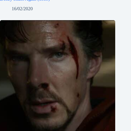
16/02/2020