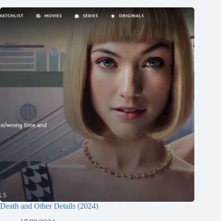
Death and Other Details (2024)