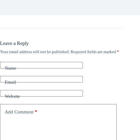
Leave a Reply
Your email address will not be published.
Required fields are marked
*
Name
Email
Website
Add Comment
*