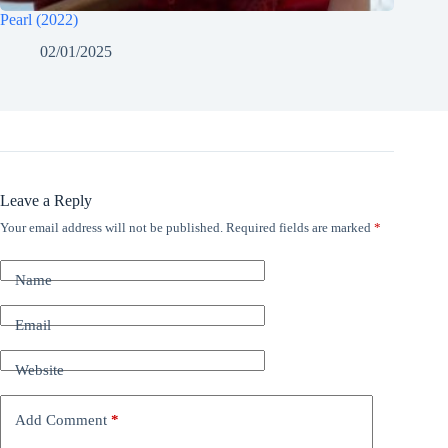
Pearl (2022)
02/01/2025
Leave a Reply
Your email address will not be published.
Required fields are marked
*
Name
Email
Website
Add Comment
*