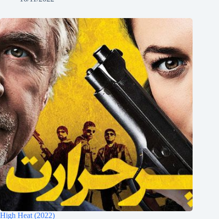
High Heat (2022)