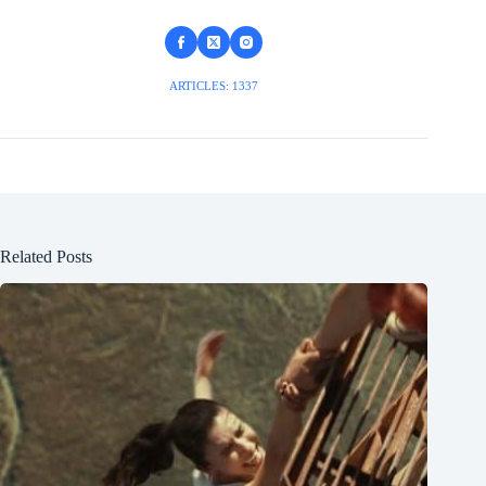
ARTICLES: 1337
Related Posts