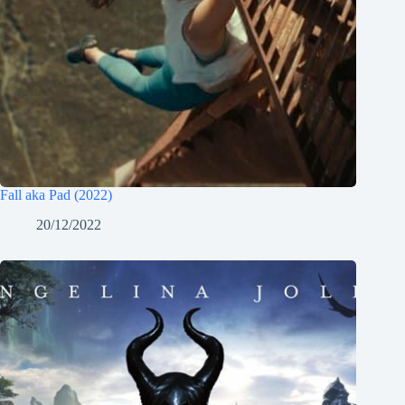
Fall aka Pad (2022)
20/12/2022