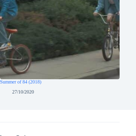
Summer of 84 (2018)
27/10/2020