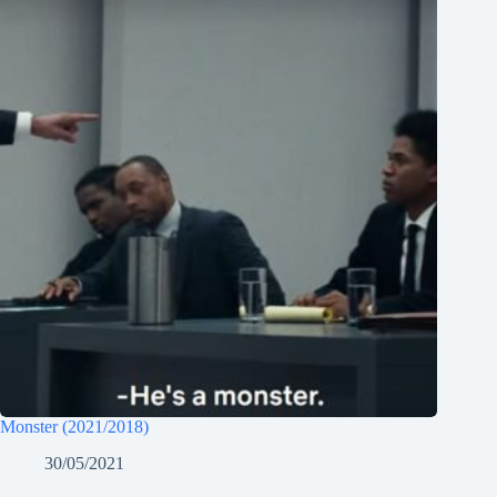
Monster (2021/2018)
30/05/2021