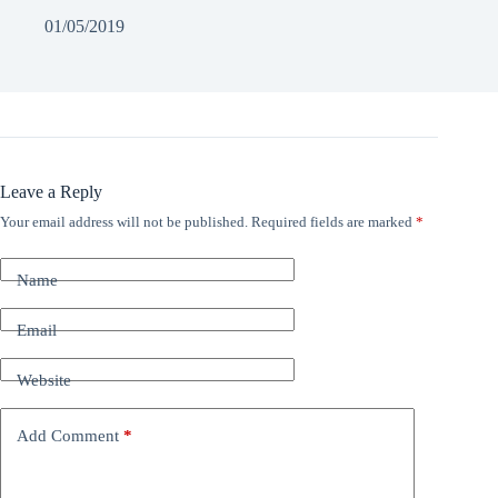
01/05/2019
Leave a Reply
Your email address will not be published.
Required fields are marked
*
Name
Email
Website
Add Comment
*