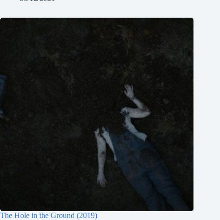
The Hole in the Ground (2019)