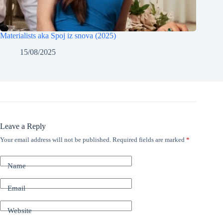
Materialists aka Spoj iz snova (2025)
15/08/2025
Leave a Reply
Your email address will not be published.
Required fields are marked
*
Name
Email
Website