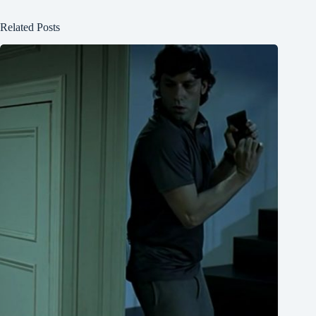
Related Posts