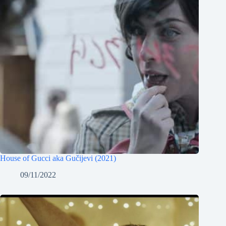
House of Gucci aka Gučijevi (2021)
09/11/2022