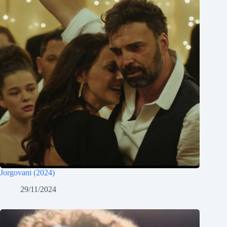
Jorgovani (2024)
29/11/2024