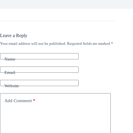
Leave a Reply
Your email address will not be published.
Required fields are marked
*
Name
Email
Website
Add Comment
*