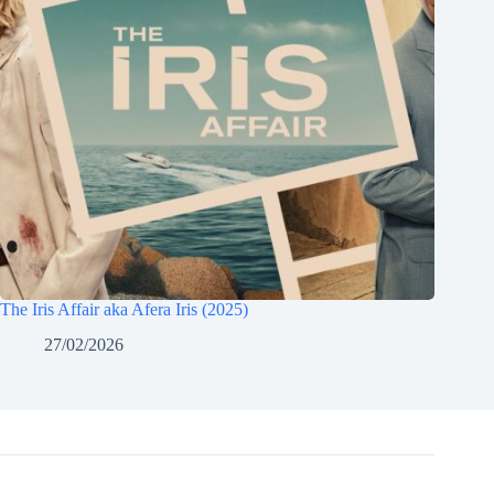
The Iris Affair aka Afera Iris (2025)
27/02/2026