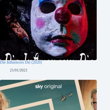
Die Influencers Die (2020)
21/01/2021