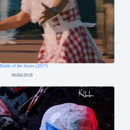
Battle of the Sexes (2017)
06/04/2018