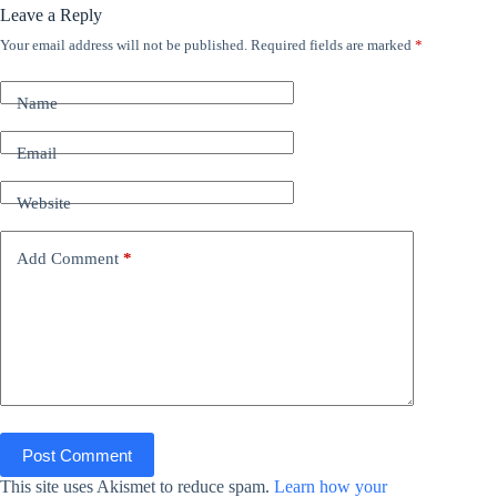
Leave a Reply
Your email address will not be published.
Required fields are marked
*
Name
Email
Website
Add Comment
*
Post Comment
This site uses Akismet to reduce spam.
Learn how your