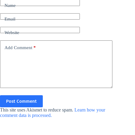
Name
Email
Website
Add Comment
*
Post Comment
This site uses Akismet to reduce spam.
Learn how your
comment data is processed.