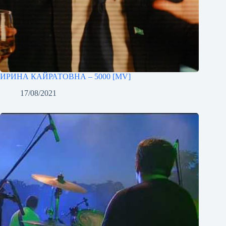
ИРИНА КАЙРАТОВНА – 5000 [MV]
17/08/2021