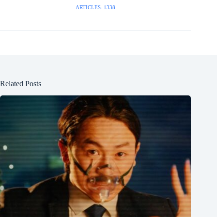
ARTICLES: 1338
Related Posts