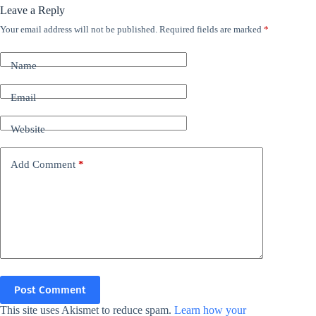
Leave a Reply
Your email address will not be published.
Required fields are marked
*
Name
Email
Website
Add Comment
*
Post Comment
This site uses Akismet to reduce spam.
Learn how your