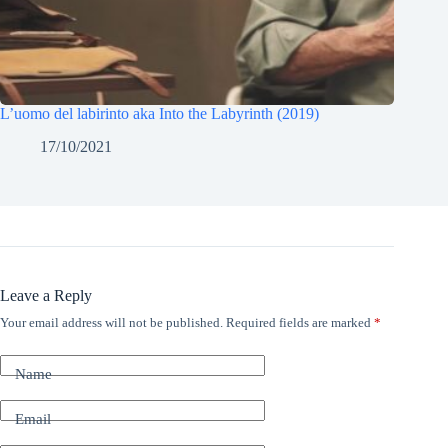
L’uomo del labirinto aka Into the Labyrinth (2019)
17/10/2021
Leave a Reply
Your email address will not be published.
Required fields are marked
*
Name
Email