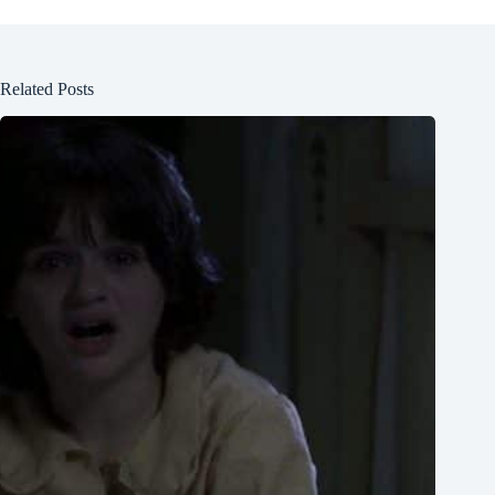
Related Posts