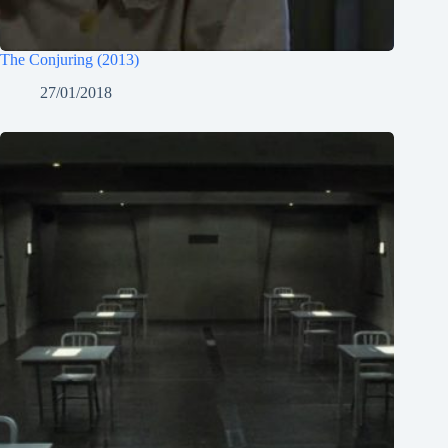
The Conjuring (2013)
27/01/2018