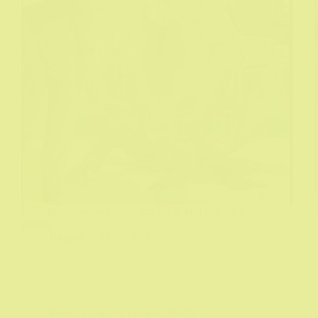
U Italiji originalno objavljeno 2001, kod nas 2014
godine.
Biograf
14/04/2024
Bozza Vampir iz Zemuna
,
BVIZ