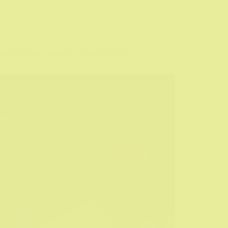
TV
ctor Morse aka Inspektor Mors S02 (1987-