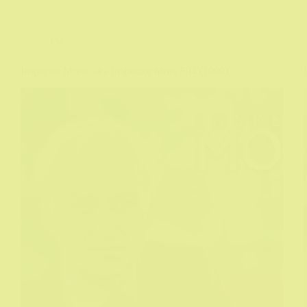
TV
Inspector Morse aka Inspektor Mors S04 (1990)