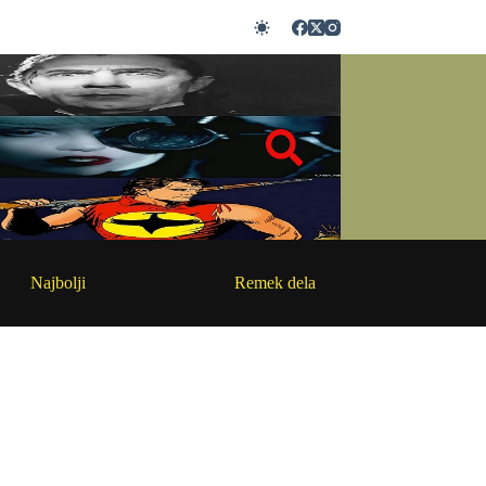
Najbolji
Remek dela