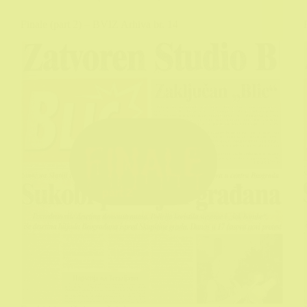
Finale (part 2) – BVIZ Arhiva br. 14