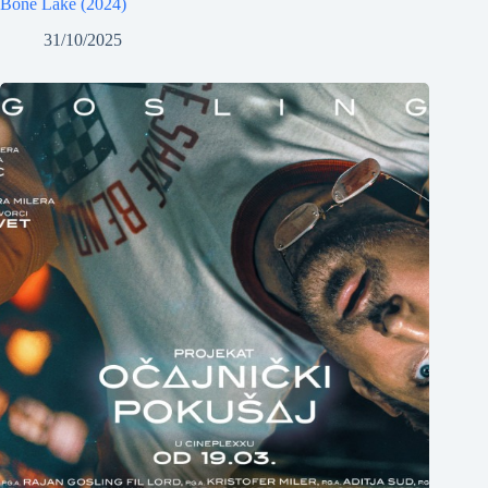
Bone Lake (2024)
31/10/2025