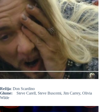
Režija
: Don Scardino
Glume:
Steve Carell, Steve Buscemi, Jim Carrey, Olivia
Wilde