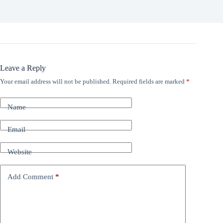
Leave a Reply
Your email address will not be published.
Required fields are marked
*
Name
Email
Website
Add Comment
*