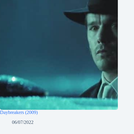
Daybreakers (2009)
06/07/2022