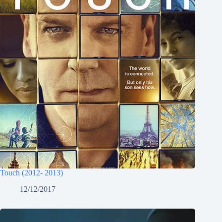
Touch (2012- 2013)
12/12/2017