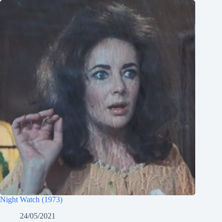
Night Watch (1973)
24/05/2021