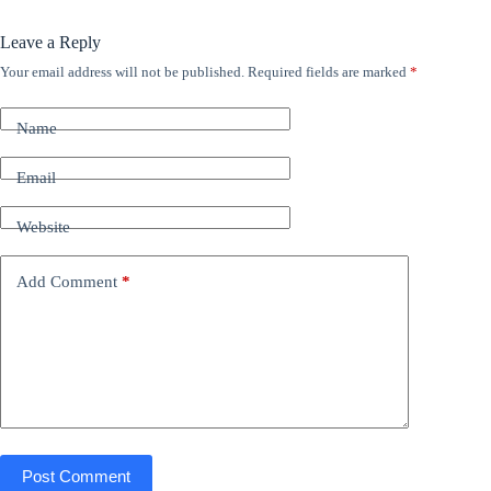
Leave a Reply
Your email address will not be published.
Required fields are marked
*
Name
Email
Website
Add Comment
*
Post Comment