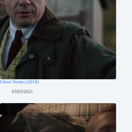
Ghost Stories (2018)
03/03/2021