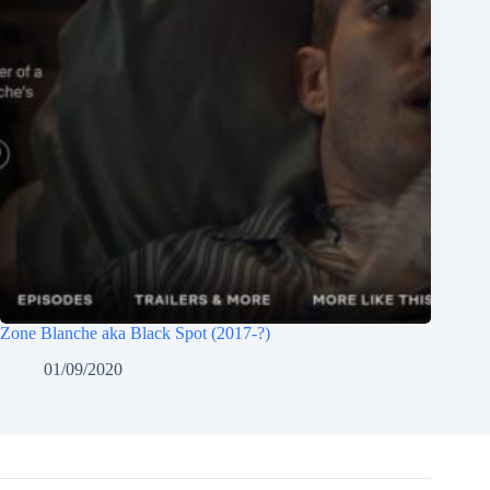
Zone Blanche aka Black Spot (2017-?)
01/09/2020