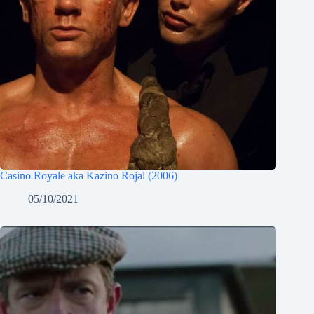
Casino Royale aka Kazino Rojal (2006)
05/10/2021