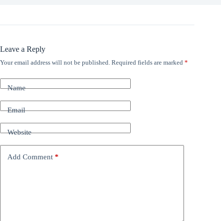
Leave a Reply
Your email address will not be published.
Required fields are marked
*
Name
Email
Website
Add Comment
*