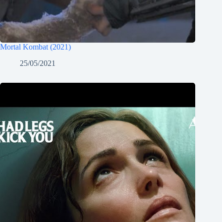
Mortal Kombat (2021)
25/05/2021