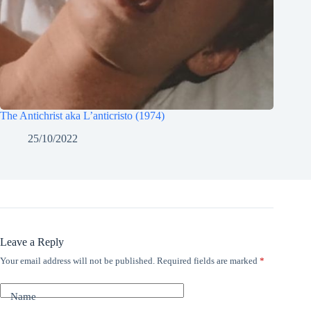
The Antichrist aka L’anticristo (1974)
25/10/2022
Leave a Reply
Your email address will not be published.
Required fields are marked
*
Name