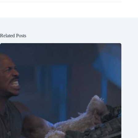
Related Posts