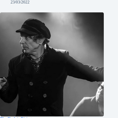
23/03/2022