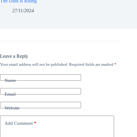
The Dark is Rising
27/11/2024
Leave a Reply
Your email address will not be published.
Required fields are marked
*
Name
Email
Website
Add Comment
*