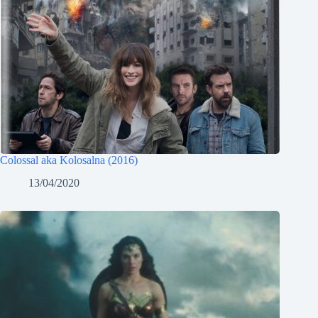
Colossal aka Kolosalna (2016)
13/04/2020