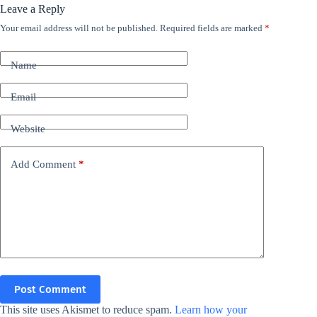
Leave a Reply
Your email address will not be published.
Required fields are marked
*
Name
Email
Website
Add Comment
*
Post Comment
This site uses Akismet to reduce spam.
Learn how your