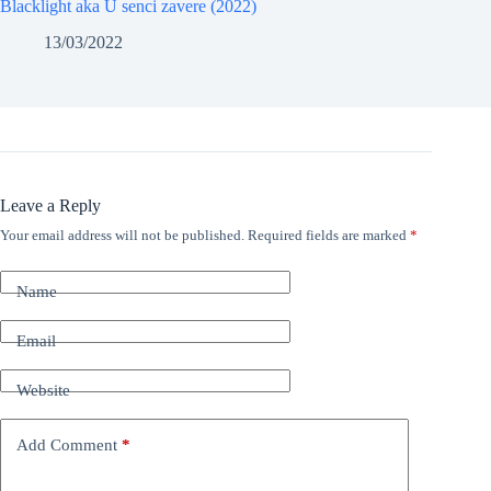
Blacklight aka U senci zavere (2022)
13/03/2022
Leave a Reply
Your email address will not be published.
Required fields are marked
*
Name
Email
Website
Add Comment
*