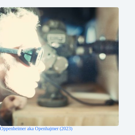
Oppenheimer aka Openhajmer (2023)