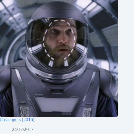
Passengers (2016)
24/12/2017