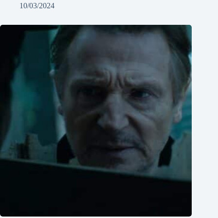
10/03/2024