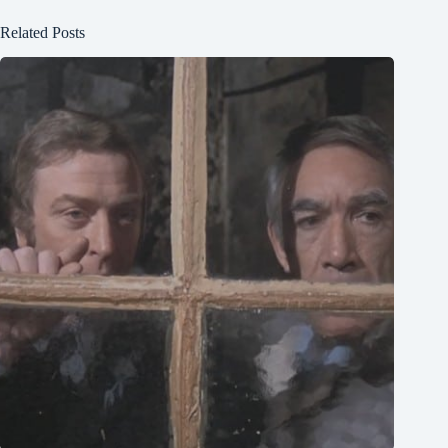
Related Posts