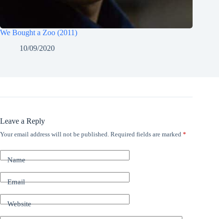
We Bought a Zoo (2011)
10/09/2020
Leave a Reply
Your email address will not be published.
Required fields are marked
*
Name
Email
Website