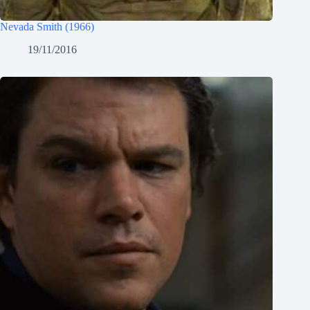
Nevada Smith (1966)
19/11/2016