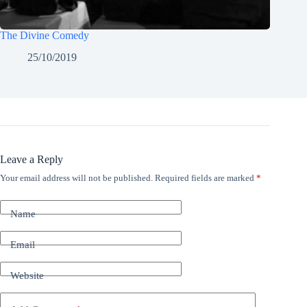
The Divine Comedy
25/10/2019
Leave a Reply
Your email address will not be published.
Required fields are marked
*
Name
Email
Website