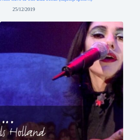
25/12/2019