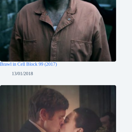
Brawl in Cell Block 99 (2017)
13/01/2018