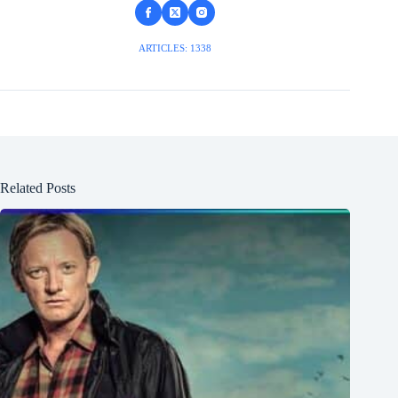
ARTICLES: 1338
Related Posts