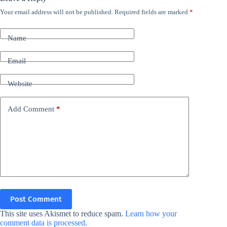
Your email address will not be published.
Required fields are marked
*
Name
Email
Website
Add Comment
*
Post Comment
This site uses Akismet to reduce spam.
Learn how your
comment data is processed.