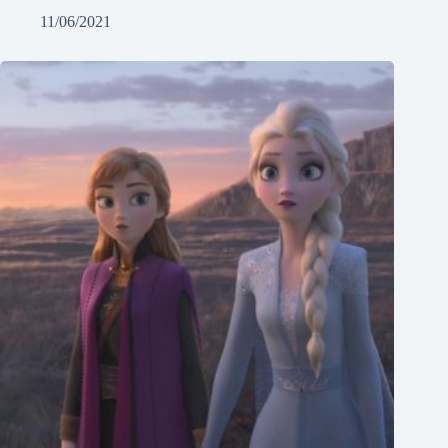
11/06/2021