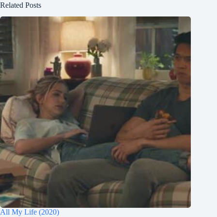
Related Posts
All My Life (2020)