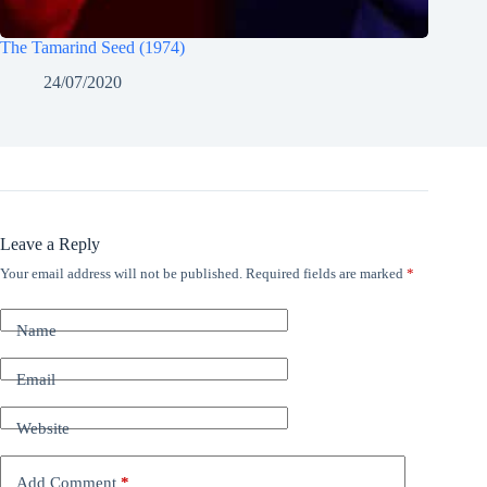
The Tamarind Seed (1974)
24/07/2020
Leave a Reply
Your email address will not be published.
Required fields are marked
*
Name
Email
Website
Add Comment
*