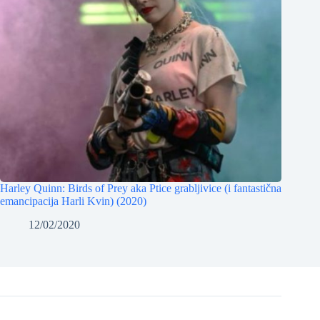
Harley Quinn: Birds of Prey aka Ptice grabljivice (i fantastična
emancipacija Harli Kvin) (2020)
12/02/2020