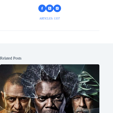
ARTICLES: 1337
Related Posts