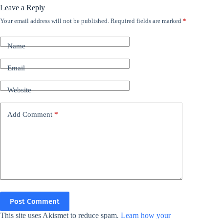
Leave a Reply
Your email address will not be published.
Required fields are marked
*
Name
Email
Website
Add Comment
*
Post Comment
This site uses Akismet to reduce spam.
Learn how your