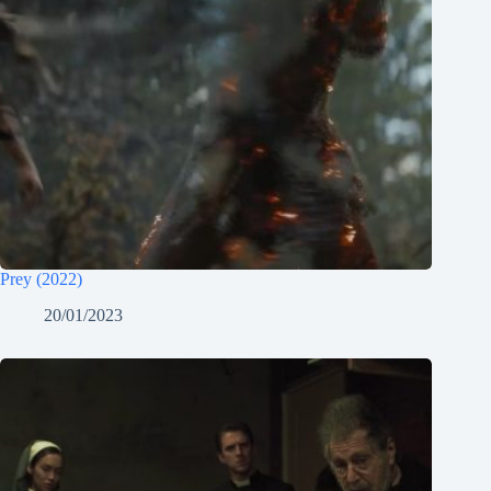
Prey (2022)
20/01/2023