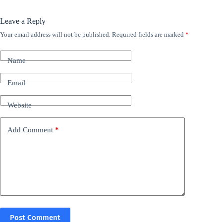
Leave a Reply
Your email address will not be published.
Required fields are marked
*
Name
Email
Website
Add Comment
*
Post Comment