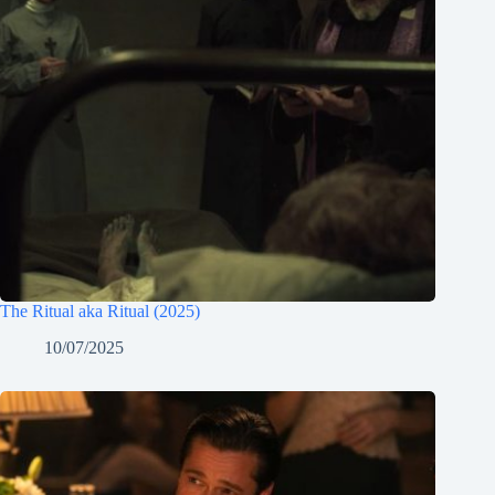
The Ritual aka Ritual (2025)
10/07/2025