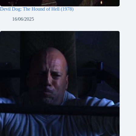
Devil Dog: The Hound of Hell (1978)
16/06/2025