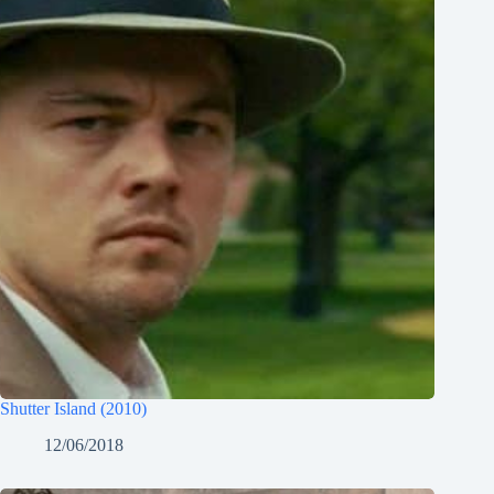
Shutter Island (2010)
12/06/2018