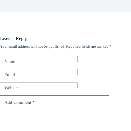
Leave a Reply
Your email address will not be published.
Required fields are marked
*
Name
Email
Website
Add Comment
*