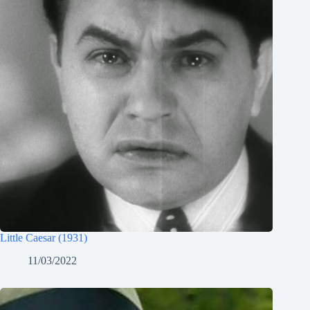
Little Caesar (1931)
11/03/2022