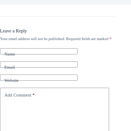
Leave a Reply
Your email address will not be published.
Required fields are marked
*
Name
Email
Website
Add Comment
*