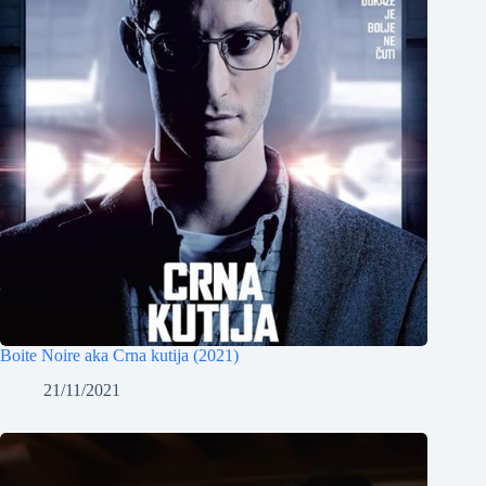
Boite Noire aka Crna kutija (2021)
21/11/2021