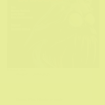
Krvavo vino
Biograf
20/04/2025
Drama
,
Film
,
Filmske recenzije