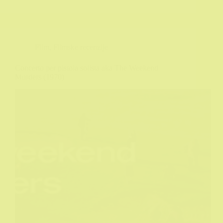
Film
,
Filmske recenzije
Concerto per pistola solista aka The Weekend
Murders (1970)