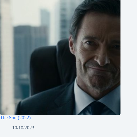
The Son (2022)
10/10/2023