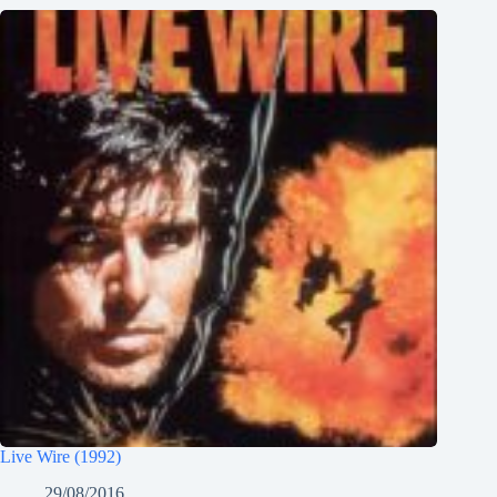
Live Wire (1992)
29/08/2016