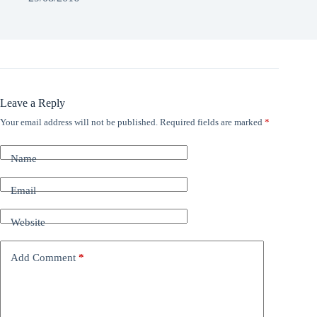
Leave a Reply
Your email address will not be published.
Required fields are marked
*
Name
Email
Website
Add Comment
*