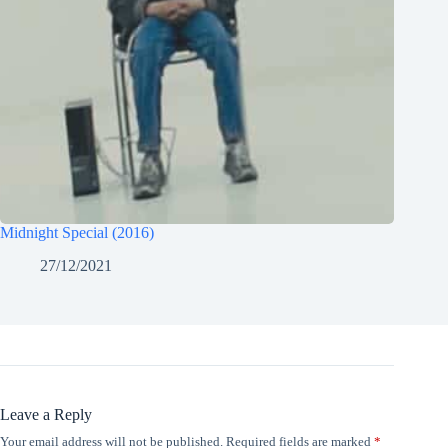
Midnight Special (2016)
27/12/2021
Leave a Reply
Your email address will not be published.
Required fields are marked
*