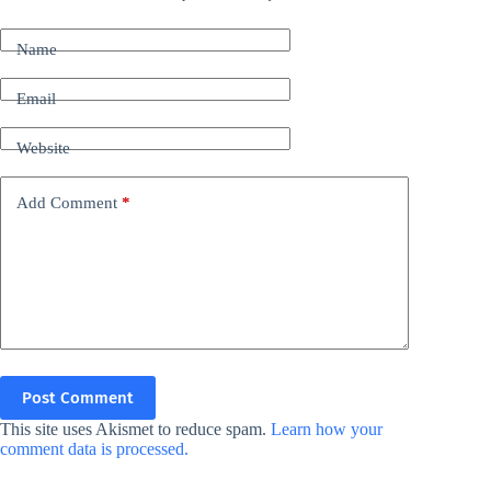
Name
Email
Website
Add Comment
*
Post Comment
This site uses Akismet to reduce spam.
Learn how your
comment data is processed.