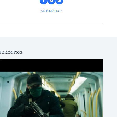
ARTICLES: 1337
Related Posts