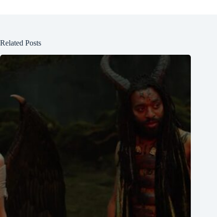
Related Posts