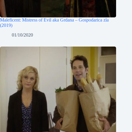
Maleficent: Mistress of Evil aka Grdana – Gospodarica zla
(2019)
01/10/2020