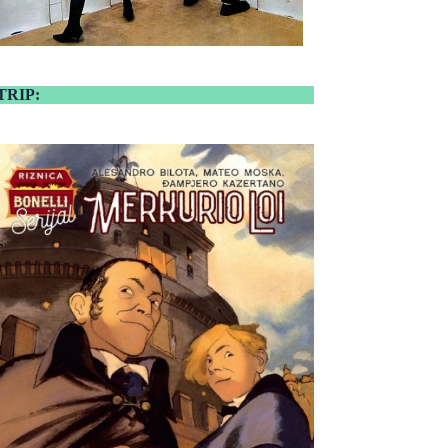
TRIP: