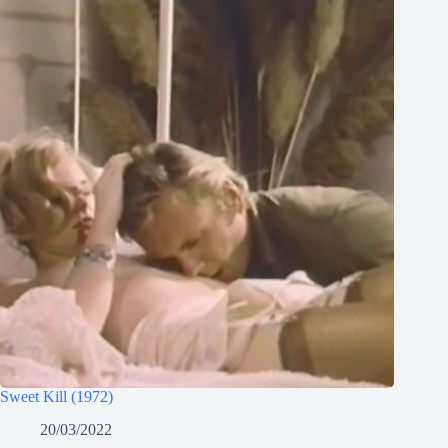
Sweet Kill (1972)
20/03/2022