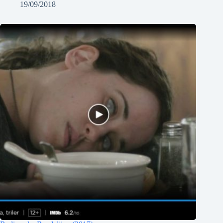
19/09/2018