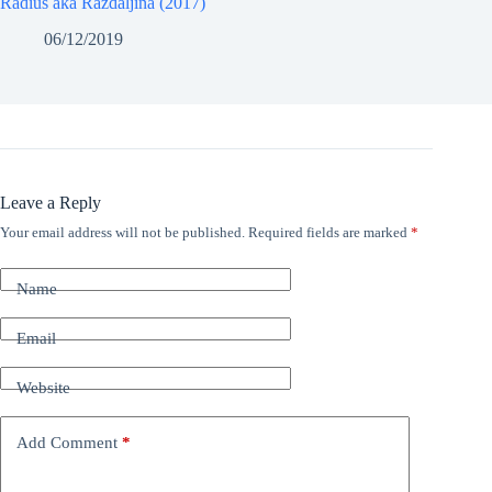
Radius aka Razdaljina (2017)
06/12/2019
Leave a Reply
Your email address will not be published.
Required fields are marked
*
Name
Email
Website
Add Comment
*