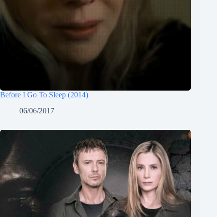
Before I Go To Sleep (2014)
06/06/2017