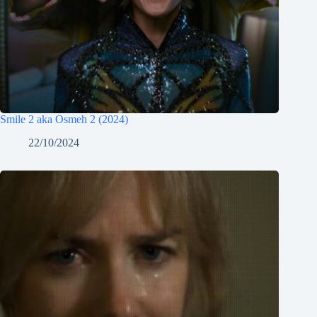
Smile 2 aka Osmeh 2 (2024)
22/10/2024