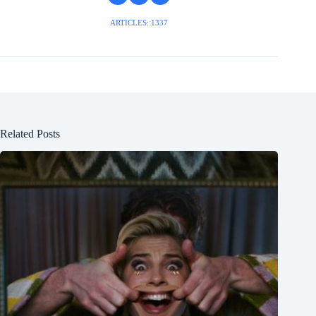
ARTICLES: 1337
Related Posts