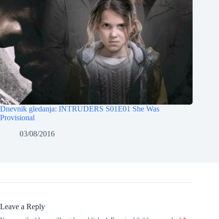
Dnevnik gledanja: INTRUDERS S01E01 She Was
Provisional
03/08/2016
Leave a Reply