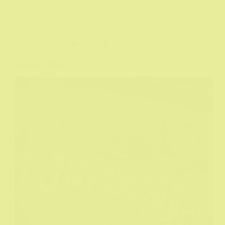
Film
,
Filmske recenzije
Jumanji (1995)