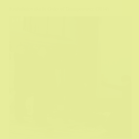
Kraftidioten aka In Order of Disappearance (2014)