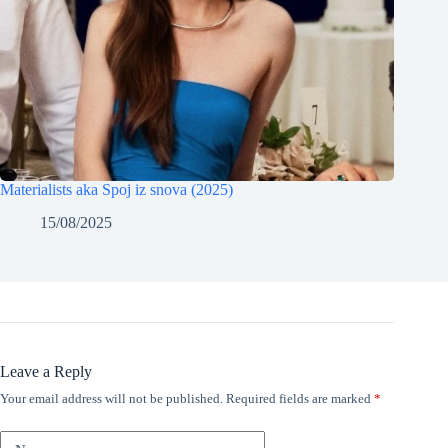
Materialists aka Spoj iz snova (2025)
15/08/2025
Leave a Reply
Your email address will not be published.
Required fields are marked
*