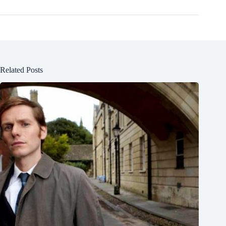
Related Posts