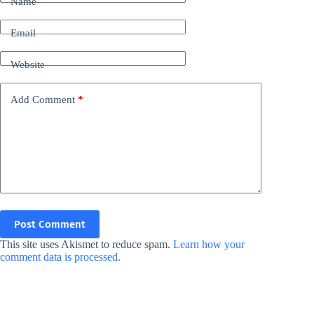
Name
Email
Website
Add Comment
*
Post Comment
This site uses Akismet to reduce spam.
Learn how your
comment data is processed.