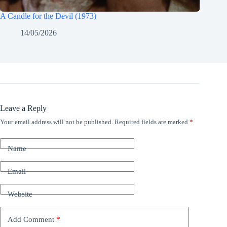
A Candle for the Devil (1973)
14/05/2026
Leave a Reply
Your email address will not be published.
Required fields are marked
*
Name
Email
Website
Add Comment
*