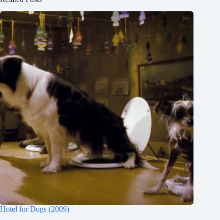
Hotel for Dogs (2009)