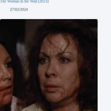
The Woman in the Wall (2023)
27/02/2024