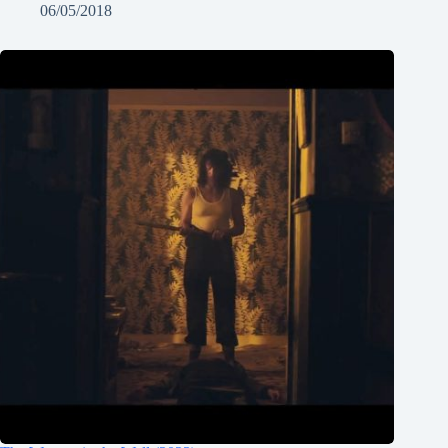
06/05/2018