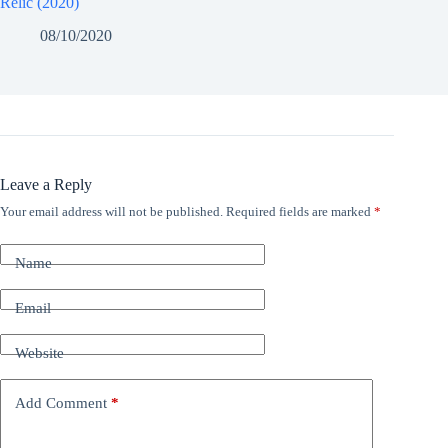
Relic (2020)
08/10/2020
Leave a Reply
Your email address will not be published.
Required fields are marked
*
Name
Email
Website
Add Comment
*