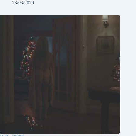
28/03/2026