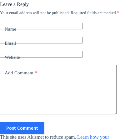
Leave a Reply
Your email address will not be published.
Required fields are marked
*
Name
Email
Website
Add Comment
*
Post Comment
This site uses Akismet to reduce spam.
Learn how your