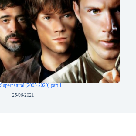
Supernatural (2005-2020) part 1
25/06/2021