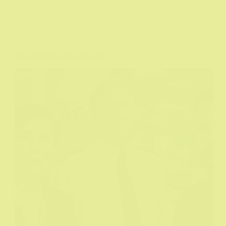
TV
Line of Duty (2012-2021-?)